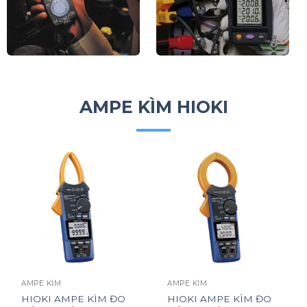
AMPE KÌM HIOKI
AMPE KÌM
AMPE KÌM
HIOKI AMPE KÌM ĐO
HIOKI AMPE KÌM ĐO