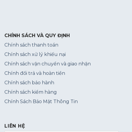
CHÍNH SÁCH VÀ QUY ĐỊNH
Chính sách thanh toán
Chính sách xử lý khiếu nại
Chính sách vận chuyển và giao nhận
Chính đổi trả và hoàn tiền
Chính sách bảo hành
Chính sách kiểm hàng
Chính Sách Bảo Mật Thông Tin
LIÊN HỆ