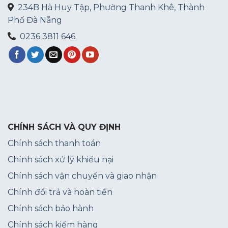
234B Hà Huy Tập, Phường Thanh Khê, Thành
Phố Đà Nẵng
0236 3811 646
CHÍNH SÁCH VÀ QUY ĐỊNH
Chính sách thanh toán
Chính sách xử lý khiếu nại
Chính sách vận chuyển và giao nhận
Chính đổi trả và hoàn tiền
Chính sách bảo hành
Chính sách kiểm hàng