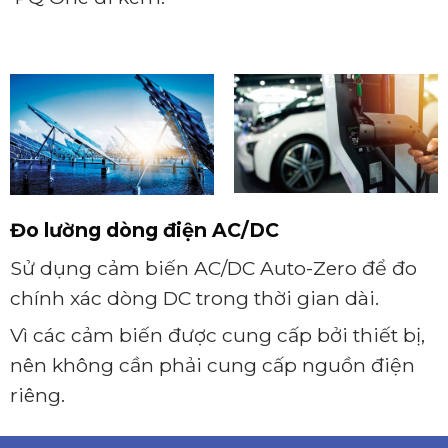
Đo lường dòng điện AC/DC
Sử dụng cảm biến AC/DC Auto-Zero để đo
chính xác dòng DC trong thời gian dài.
Vì các cảm biến được cung cấp bởi thiết bị,
nên không cần phải cung cấp nguồn điện
riêng.