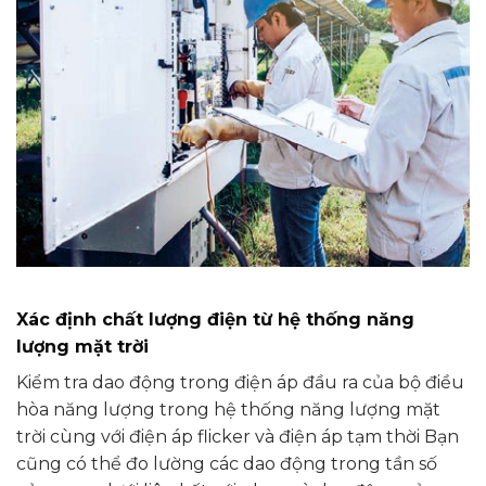
Xác định chất lượng điện từ hệ thống năng
lượng mặt trời
Kiểm tra dao động trong điện áp đầu ra của bộ điều
hòa năng lượng trong hệ thống năng lượng mặt
trời cùng với điện áp flicker và điện áp tạm thời Bạn
cũng có thể đo lường các dao động trong tần số