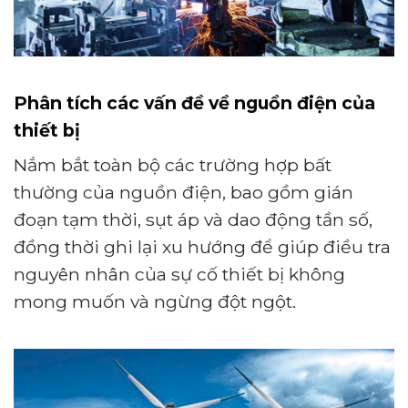
Phân tích các vấn đề về nguồn điện của
thiết bị
Nắm bắt toàn bộ các trường hợp bất
thường của nguồn điện, bao gồm gián
đoạn tạm thời, sụt áp và dao động tần số,
đồng thời ghi lại xu hướng để giúp điều tra
nguyên nhân của sự cố thiết bị không
mong muốn và ngừng đột ngột.