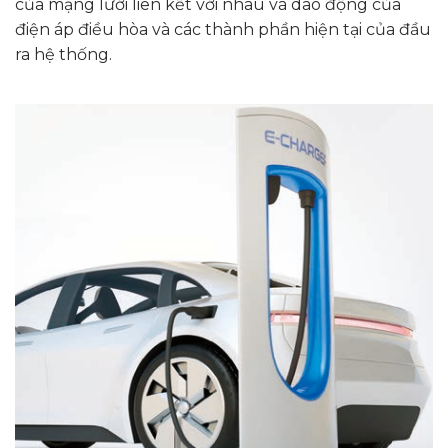
của mạng lưới liên kết với nhau và dao động của
điện áp điều hòa và các thành phần hiện tại của đầu
ra hệ thống.