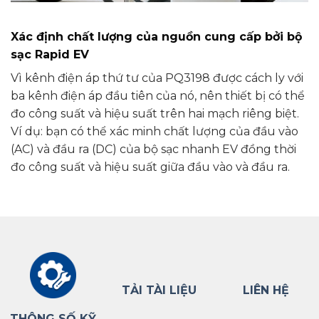
Xác định chất lượng của nguồn cung cấp bởi bộ
sạc Rapid EV
Vì kênh điện áp thứ tư của PQ3198 được cách ly với
ba kênh điện áp đầu tiên của nó, nên thiết bị có thể
đo công suất và hiệu suất trên hai mạch riêng biệt.
Ví dụ: bạn có thể xác minh chất lượng của đầu vào
(AC) và đầu ra (DC) của bộ sạc nhanh EV đồng thời
đo công suất và hiệu suất giữa đầu vào và đầu ra.
TẢI TÀI LIỆU
LIÊN HỆ
THÔNG SỐ KỸ