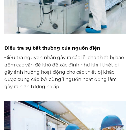
Điều tra sự bất thường của nguồn điện
Điều tra nguyên nhân gây ra các lỗi cho thiết bị bao
gồm các vấn đề khó để xác định như khi 1 thiết bị
gây ảnh hưởng hoạt động cho các thiết bị khác
được cung cấp bởi cùng 1 nguồn hoạt động làm
gây ra hiện tượng hạ áp