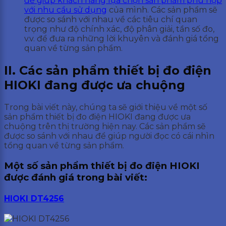
để giúp khách hàng lựa chọn sản phẩm phù hợp
với nhu cầu sử dụng
của mình. Các sản phẩm sẽ
được so sánh với nhau về các tiêu chí quan
trọng như độ chính xác, độ phân giải, tần số đo,
v.v. để đưa ra những lời khuyên và đánh giá tổng
quan về từng sản phẩm.
II. Các sản phẩm thiết bị đo điện
HIOKI đang được ưa chuộng
Trong bài viết này, chúng ta sẽ giới thiệu về một số
sản phẩm thiết bị đo điện HIOKI đang được ưa
chuộng trên thị trường hiện nay. Các sản phẩm sẽ
được so sánh với nhau để giúp người đọc có cái nhìn
tổng quan về từng sản phẩm.
Một số sản phẩm thiết bị đo điện HIOKI
được đánh giá trong bài viết:
HIOKI DT4256