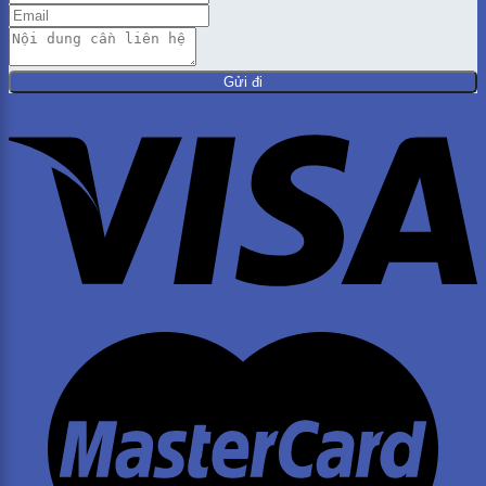
Gửi đi