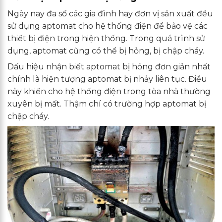
Ngày nay đa số các gia đình hay đơn vị sản xuất đều
sử dụng aptomat cho hệ thống điện để bảo vệ các
thiết bị điện trong hiện thống. Trong quá trình sử
dụng, aptomat cũng có thể bị hỏng, bị chập cháy.
Dấu hiệu nhận biết aptomat bị hỏng đơn giản nhất
chính là hiện tượng aptomat bị nhảy liên tục. Điều
này khiến cho hệ thống điện trong tòa nhà thường
xuyên bị mất. Thậm chí có trường hợp aptomat bị
chập cháy.