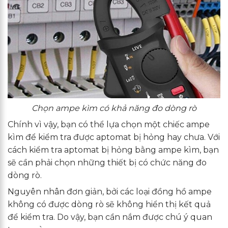
Chọn ampe kìm có khả năng đo dòng rò
Chính vì vậy, bạn có thể lựa chọn một chiếc ampe
kìm để kiểm tra được aptomat bị hỏng hay chưa. Với
cách kiểm tra aptomat bị hỏng bằng ampe kìm, bạn
sẽ cần phải chọn những thiết bị có chức năng đo
dòng rò.
Nguyên nhân đơn giản, bởi các loại đồng hồ ampe
không có được dòng rò sẽ không hiển thị kết quả
để kiểm tra. Do vậy, bạn cần nắm được chú ý quan