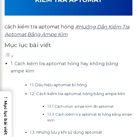
cách kiểm tra aptomat hỏng
#Hướng Dẫn Kiểm Tra
Aptomat Bằng Ampe Kìm
Mục lục bài viết
Cách kiểm tra aptomat hỏng hay không bằng
ampe kìm
Dấu hiệu aptomat bị hỏng
Cách kiểm tra aptomat hỏng bằng ampe kìm
→
Mục lục bài viết
Cách chọn ampe kìm đo aptomat
Cách kiểm tra aptomat bị hỏng bằng ampe
kìm
Những lưu ý khi sử dụng aptomat