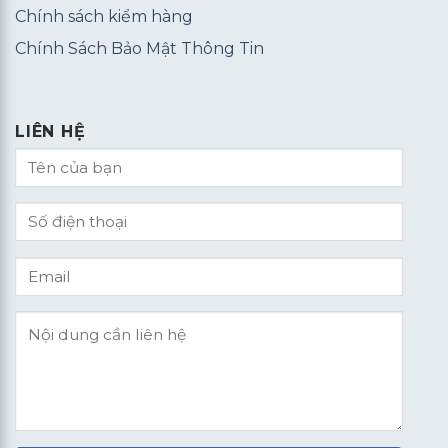
Chính sách kiểm hàng
Chính Sách Bảo Mật Thông Tin
LIÊN HỆ