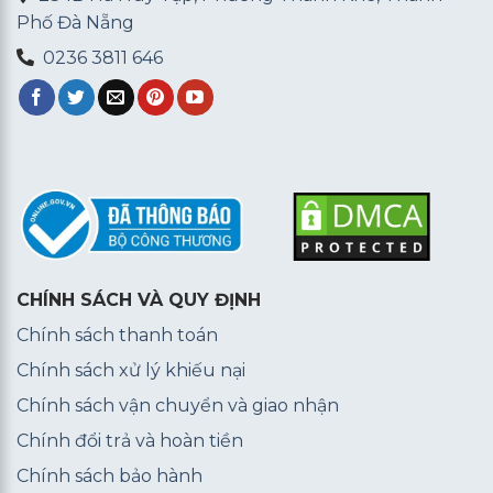
Phố Đà Nẵng
0236 3811 646
CHÍNH SÁCH VÀ QUY ĐỊNH
Chính sách thanh toán
Chính sách xử lý khiếu nại
Chính sách vận chuyển và giao nhận
Chính đổi trả và hoàn tiền
Chính sách bảo hành