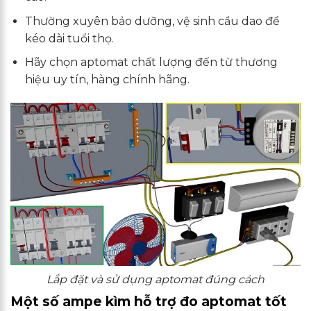
Thường xuyên bảo dưỡng, vệ sinh cầu dao để
kéo dài tuổi thọ.
Hãy chọn aptomat chất lượng đến từ thương
hiệu uy tín, hàng chính hãng.
Lắp đặt và sử dụng aptomat đúng cách
Một số ampe kìm hỗ trợ đo aptomat tốt