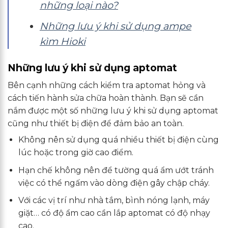
những loại nào?
Những lưu ý khi sử dụng ampe
kìm Hioki
Những lưu ý khi sử dụng aptomat
Bên cạnh những cách kiểm tra aptomat hỏng và
cách tiến hành sửa chữa hoàn thành. Bạn sẽ cần
nắm được một số những lưu ý khi sử dụng aptomat
cũng như thiết bị điện để đảm bảo an toàn.
Không nên sử dụng quá nhiều thiết bị điện cùng
lúc hoặc trong giờ cao điểm.
Hạn chế không nên để tường quá ẩm ướt tránh
việc có thể ngấm vào dòng điện gây chập cháy.
Với các vị trí như nhà tắm, bình nóng lạnh, máy
giặt… có độ ẩm cao cần lắp aptomat có độ nhạy
cao.