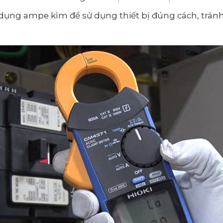
ụng ampe kìm để sử dụng thiết bị đúng cách, tránh