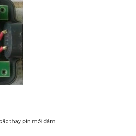
hoặc thay pin mới đảm