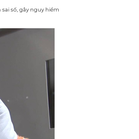
 sai số, gây nguy hiểm