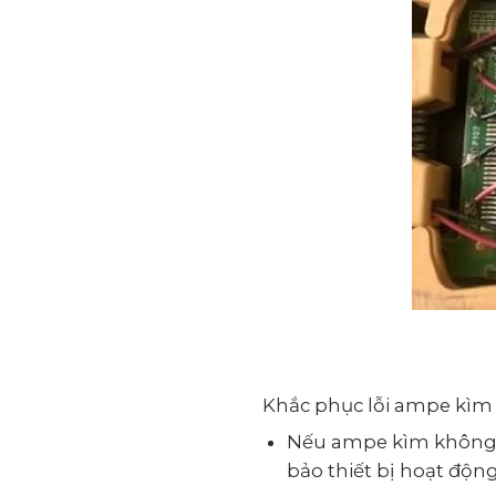
Khắc phục lỗi ampe kìm
Nếu ampe kìm không đ
bảo thiết bị hoạt động