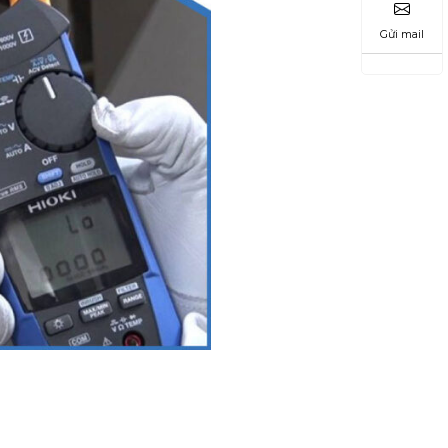
Gửi mail