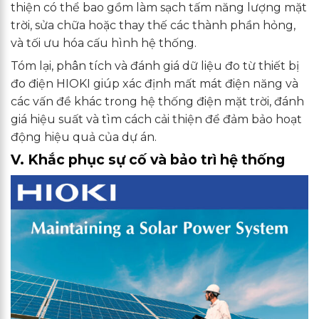
thiện có thể bao gồm làm sạch tấm năng lượng mặt
trời, sửa chữa hoặc thay thế các thành phần hỏng,
và tối ưu hóa cấu hình hệ thống.
Tóm lại, phân tích và đánh giá dữ liệu đo từ thiết bị
đo điện HIOKI giúp xác định mất mát điện năng và
các vấn đề khác trong hệ thống điện mặt trời, đánh
giá hiệu suất và tìm cách cải thiện để đảm bảo hoạt
động hiệu quả của dự án.
V. Khắc phục sự cố và bảo trì hệ thống