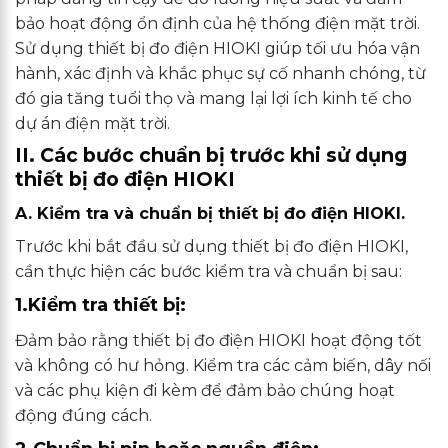
bảo hoạt động ổn định của hệ thống điện mặt trời.
Sử dụng thiết bị đo điện HIOKI giúp tối ưu hóa vận
hành, xác định và khắc phục sự cố nhanh chóng, từ
đó gia tăng tuổi thọ và mang lại lợi ích kinh tế cho
dự án điện mặt trời.
II. Các bước chuẩn bị trước khi sử dụng
thiết bị đo điện HIOKI
A. Kiểm tra và chuẩn bị thiết bị đo điện HIOKI.
Trước khi bắt đầu sử dụng thiết bị đo điện HIOKI,
cần thực hiện các bước kiểm tra và chuẩn bị sau:
1.Kiểm tra thiết bị:
Đảm bảo rằng thiết bị đo điện HIOKI hoạt động tốt
và không có hư hỏng. Kiểm tra các cảm biến, dây nối
và các phụ kiện đi kèm để đảm bảo chúng hoạt
động đúng cách.