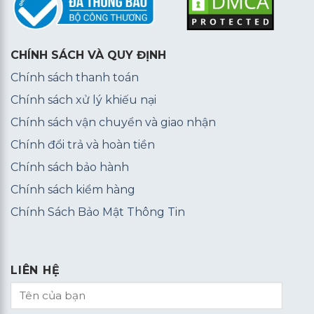
CHÍNH SÁCH VÀ QUY ĐỊNH
Chính sách thanh toán
Chính sách xử lý khiếu nại
Chính sách vận chuyển và giao nhận
Chính đổi trả và hoàn tiền
Chính sách bảo hành
Chính sách kiểm hàng
Chính Sách Bảo Mật Thông Tin
LIÊN HỆ