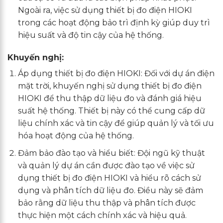
Ngoài ra, việc sử dụng thiết bị đo điện HIOKI
trong các hoạt động bảo trì định kỳ giúp duy trì
hiệu suất và độ tin cậy của hệ thống.
Khuyến nghị:
Áp dụng thiết bị đo điện HIOKI: Đối với dự án điện
mặt trời, khuyến nghị sử dụng thiết bị đo điện
HIOKI để thu thập dữ liệu đo và đánh giá hiệu
suất hệ thống. Thiết bị này có thể cung cấp dữ
liệu chính xác và tin cậy để giúp quản lý và tối ưu
hóa hoạt động của hệ thống.
Đảm bảo đào tạo và hiểu biết: Đội ngũ kỹ thuật
và quản lý dự án cần được đào tạo về việc sử
dụng thiết bị đo điện HIOKI và hiểu rõ cách sử
dụng và phân tích dữ liệu đo. Điều này sẽ đảm
bảo rằng dữ liệu thu thập và phân tích được
thực hiện một cách chính xác và hiệu quả.