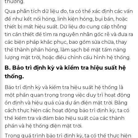
thường.
Qua phân tích dữ liệu đo, ta có thể xác định các vấn
đề như kết nối hỏng, linh kiện hỏng, bụi bẩn, hoặc
thiết bị mất hiệu suất. Dữ liệu đo cung cấp thông
tin cần thiết để tìm ra nguyên nhân gốc rễ và đưa ra
các biện pháp khắc phục, bao gồm sửa chữa, thay
thế thành phần hỏng, làm sạch bề mặt tấm năng
lượng mặt trời, hoặc điều chỉnh cấu hình hệ thống.
B. Bảo trì định kỳ và kiểm tra hiệu suất hệ
thống.
Bảo trì định kỳ và kiểm tra hiệu suất hệ thống là
một phần quan trọng trong việc duy trì hoạt động
ổn định và hiệu quả của dự án điện mặt trời. Bằng
cách thực hiện các hoạt động bảo trì định kỳ, ta có
thể kiểm tra và đảm bảo hiệu suất của các thành
phần và hệ thống điện mặt trời.
Trong quá trình bảo trì định kỳ, ta có thể thực hiện