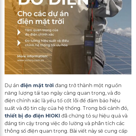
Dự án
điện mặt trời
đang trở thành một nguồn
năng lượng tái tạo ngày càng quan trọng, và đo
điện chính xác là yếu tố cốt lõi để đảm bảo hiệu
suất và độ tin cậy của hệ thống. Trong bối cảnh đó,
thiết bị đo điện HIOKI
đã chứng tỏ sự hiệu quả và
đáng tin cậy trong việc đo lường và phân tích các
thông số điện quan trọng. Bài viết này sẽ cung cấp