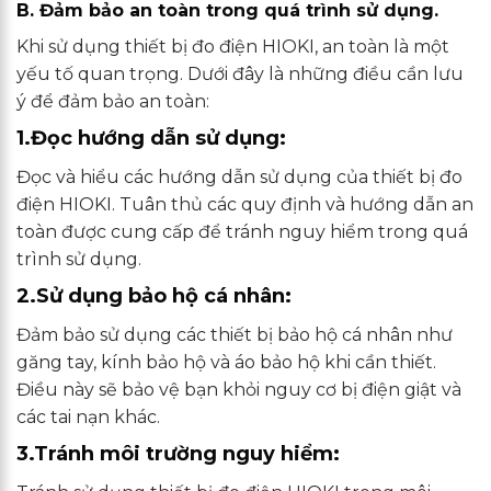
B. Đảm bảo an toàn trong quá trình sử dụng.
Khi sử dụng thiết bị đo điện HIOKI, an toàn là một
yếu tố quan trọng. Dưới đây là những điều cần lưu
ý để đảm bảo an toàn:
1.Đọc hướng dẫn sử dụng:
Đọc và hiểu các hướng dẫn sử dụng của thiết bị đo
điện HIOKI. Tuân thủ các quy định và hướng dẫn an
toàn được cung cấp để tránh nguy hiểm trong quá
trình sử dụng.
2.Sử dụng bảo hộ cá nhân:
Đảm bảo sử dụng các thiết bị bảo hộ cá nhân như
găng tay, kính bảo hộ và áo bảo hộ khi cần thiết.
Điều này sẽ bảo vệ bạn khỏi nguy cơ bị điện giật và
các tai nạn khác.
3.Tránh môi trường nguy hiểm: