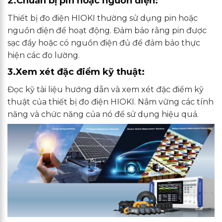
2.Chuẩn bị pin hoặc nguồn điện:
Thiết bị đo điện HIOKI thường sử dụng pin hoặc
nguồn điện để hoạt động. Đảm bảo rằng pin được
sạc đầy hoặc có nguồn điện đủ để đảm bảo thực
hiện các đo lường.
3.Xem xét đặc điểm kỹ thuật:
Đọc kỹ tài liệu hướng dẫn và xem xét đặc điểm kỹ
thuật của thiết bị đo điện HIOKI. Nắm vững các tính
năng và chức năng của nó để sử dụng hiệu quả.