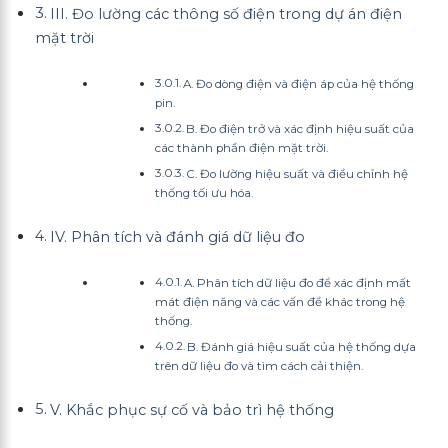
III. Đo lường các thông số điện trong dự án điện
mặt trời
A. Đo dòng điện và điện áp của hệ thống
pin.
B. Đo điện trở và xác định hiệu suất của
các thành phần điện mặt trời.
C. Đo lường hiệu suất và điều chỉnh hệ
thống tối ưu hóa.
IV. Phân tích và đánh giá dữ liệu đo
A. Phân tích dữ liệu đo để xác định mất
mát điện năng và các vấn đề khác trong hệ
thống.
B. Đánh giá hiệu suất của hệ thống dựa
trên dữ liệu đo và tìm cách cải thiện.
V. Khắc phục sự cố và bảo trì hệ thống