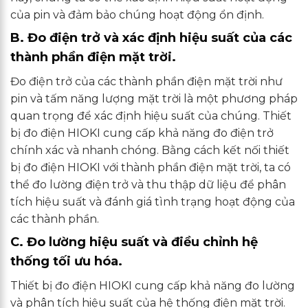
của pin và đảm bảo chúng hoạt động ổn định.
B. Đo điện trở và xác định hiệu suất của các
thành phần điện mặt trời.
Đo điện trở của các thành phần điện mặt trời như
pin và tấm năng lượng mặt trời là một phương pháp
quan trọng để xác định hiệu suất của chúng. Thiết
bị đo điện HIOKI cung cấp khả năng đo điện trở
chính xác và nhanh chóng. Bằng cách kết nối thiết
bị đo điện HIOKI với thành phần điện mặt trời, ta có
thể đo lường điện trở và thu thập dữ liệu để phân
tích hiệu suất và đánh giá tình trạng hoạt động của
các thành phần.
C. Đo lường hiệu suất và điều chỉnh hệ
thống tối ưu hóa.
Thiết bị đo điện HIOKI cung cấp khả năng đo lường
và phân tích hiệu suất của hệ thống điện mặt trời.