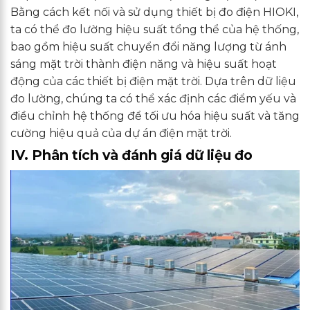
Bằng cách kết nối và sử dụng thiết bị đo điện HIOKI,
ta có thể đo lường hiệu suất tổng thể của hệ thống,
bao gồm hiệu suất chuyển đổi năng lượng từ ánh
sáng mặt trời thành điện năng và hiệu suất hoạt
động của các thiết bị điện mặt trời. Dựa trên dữ liệu
đo lường, chúng ta có thể xác định các điểm yếu và
điều chỉnh hệ thống để tối ưu hóa hiệu suất và tăng
cường hiệu quả của dự án điện mặt trời.
IV. Phân tích và đánh giá dữ liệu đo