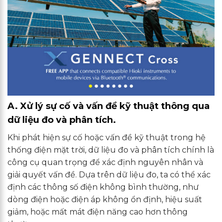
A. Xử lý sự cố và vấn đề kỹ thuật thông qua
dữ liệu đo và phân tích.
Khi phát hiện sự cố hoặc vấn đề kỹ thuật trong hệ
thống điện mặt trời, dữ liệu đo và phân tích chính là
công cụ quan trọng để xác định nguyên nhân và
giải quyết vấn đề. Dựa trên dữ liệu đo, ta có thể xác
định các thông số điện không bình thường, như
dòng điện hoặc điện áp không ổn định, hiệu suất
giảm, hoặc mất mát điện năng cao hơn thông