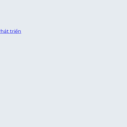
hát triển