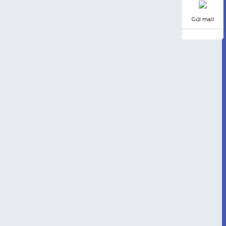
Gửi mail