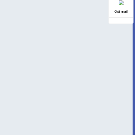
Gửi mail