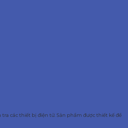
ra các thiết bị điện tử. Sản phẩm được thiết kế để