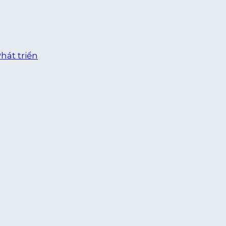
hát triển