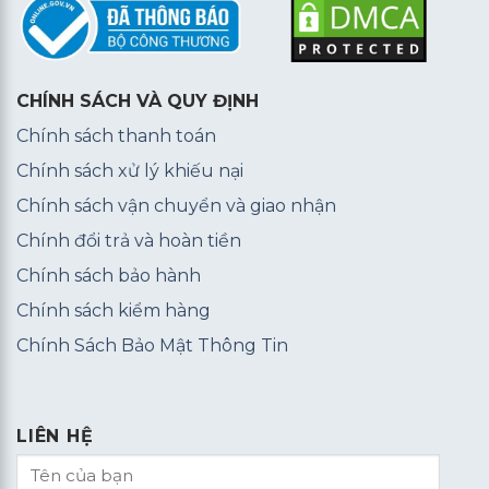
CHÍNH SÁCH VÀ QUY ĐỊNH
Chính sách thanh toán
Chính sách xử lý khiếu nại
Chính sách vận chuyển và giao nhận
Chính đổi trả và hoàn tiền
Chính sách bảo hành
Chính sách kiểm hàng
Chính Sách Bảo Mật Thông Tin
LIÊN HỆ