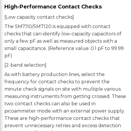
High-Performance Contact Checks
[Low capacity contact checks]
The SM7110/SM7120 is equipped with contact
checks that can identify low-capacity capacitors of
only a few pF as well as measured objects with a
small capacitance. (Reference value: 0.1 pF to 99.99
pF)
[2-band selection]
As with battery production lines, select the
frequency for contact checks to prevent the
minute check signals on site with multiple various
measuring instruments from getting crossed. These
two contact checks can also be used in
picoammeter mode with an external power supply.
These are high-performance contact checks that
prevent unnecessary retries and excess detection