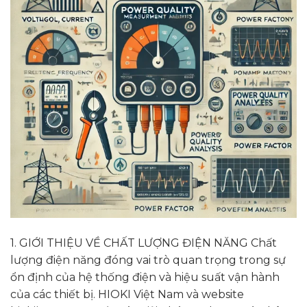
1. GIỚI THIỆU VỀ CHẤT LƯỢNG ĐIỆN NĂNG Chất
lượng điện năng đóng vai trò quan trọng trong sự
ổn định của hệ thống điện và hiệu suất vận hành
của các thiết bị. HIOKI Việt Nam và website