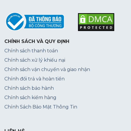
CHÍNH SÁCH VÀ QUY ĐỊNH
Chính sách thanh toán
Chính sách xử lý khiếu nại
Chính sách vận chuyển và giao nhận
Chính đổi trả và hoàn tiền
Chính sách bảo hành
Chính sách kiểm hàng
Chính Sách Bảo Mật Thông Tin