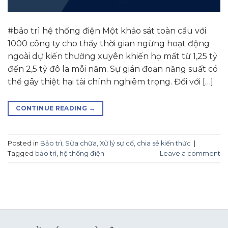
#bảo trì hệ thống điện Một khảo sát toàn cầu với
1000 công ty cho thấy thời gian ngừng hoạt động
ngoài dự kiến thường xuyên khiến họ mất từ ​​1,25 tỷ
đến 2,5 tỷ đô la mỗi năm. Sự gián đoạn năng suất có
thể gây thiệt hại tài chính nghiêm trọng. Đối với […]
CONTINUE READING
→
Posted in
Bảo trì, Sửa chữa, Xử lý sự cố
,
chia sẻ kiến thức
|
Tagged
bảo trì
,
hệ thống điện
Leave a comment