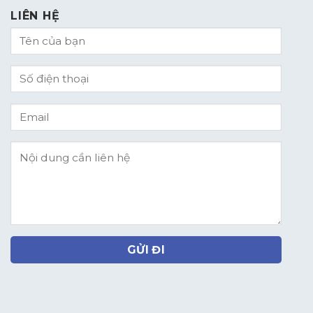
LIÊN HỆ
GỬI ĐI