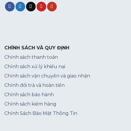
CHÍNH SÁCH VÀ QUY ĐỊNH
Chính sách thanh toán
Chính sách xử lý khiếu nại
Chính sách vận chuyển và giao nhận
Chính đổi trả và hoàn tiền
Chính sách bảo hành
Chính sách kiểm hàng
Chính Sách Bảo Mật Thông Tin