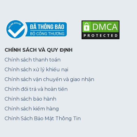
CHÍNH SÁCH VÀ QUY ĐỊNH
Chính sách thanh toán
Chính sách xử lý khiếu nại
Chính sách vận chuyển và giao nhận
Chính đổi trả và hoàn tiền
Chính sách bảo hành
Chính sách kiểm hàng
Chính Sách Bảo Mật Thông Tin