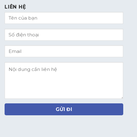
LIÊN HỆ
GỬI ĐI