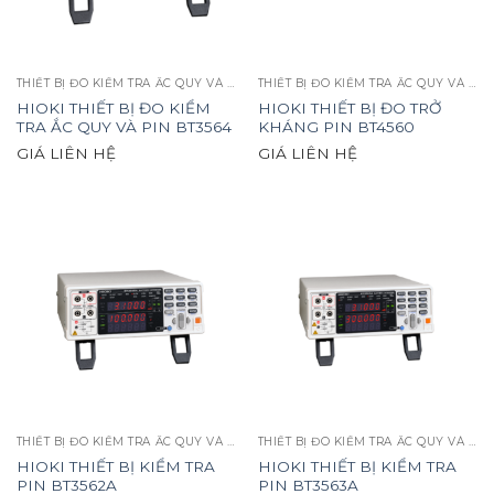
THIẾT BỊ ĐO KIỂM TRA ẮC QUY VÀ PIN
THIẾT BỊ ĐO KIỂM TRA ẮC QUY VÀ PIN
HIOKI THIẾT BỊ ĐO KIỂM
HIOKI THIẾT BỊ ĐO TRỞ
TRA ẮC QUY VÀ PIN BT3564
KHÁNG PIN BT4560
GIÁ LIÊN HỆ
GIÁ LIÊN HỆ
THIẾT BỊ ĐO KIỂM TRA ẮC QUY VÀ PIN
THIẾT BỊ ĐO KIỂM TRA ẮC QUY VÀ PIN
HIOKI THIẾT BỊ KIỂM TRA
HIOKI THIẾT BỊ KIỂM TRA
PIN BT3562A
PIN BT3563A